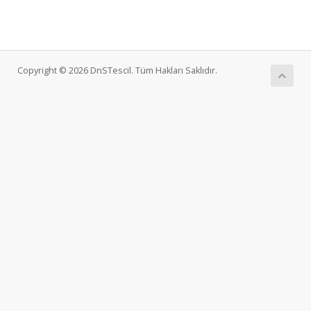
Copyright © 2026 DnSTescil. Tüm Hakları Saklıdır.