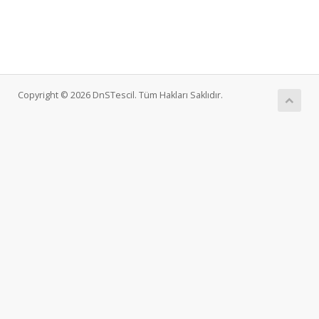
Copyright © 2026 DnSTescil. Tüm Hakları Saklıdır.