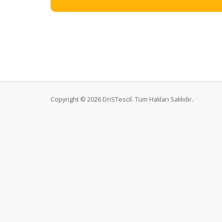
Copyright © 2026 DnSTescil. Tüm Hakları Saklıdır.