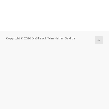
Copyright © 2026 DnSTescil. Tüm Hakları Saklıdır.